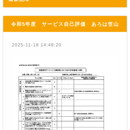
令和5年度 サービス自己評価 あろは笠山
2025-11-18 14:48:20