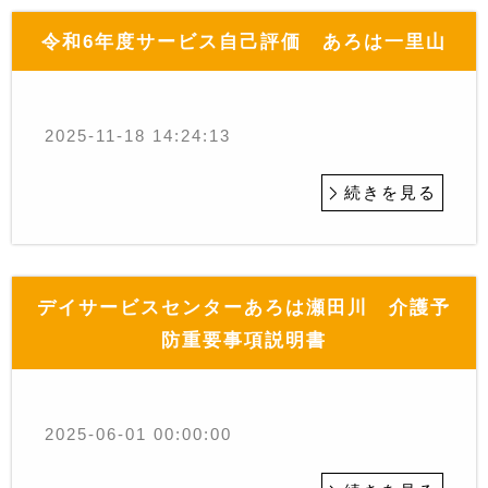
令和6年度サービス自己評価 あろは一里山
2025-11-18 14:24:13
続きを見る
デイサービスセンターあろは瀬田川 介護予
防重要事項説明書
2025-06-01 00:00:00