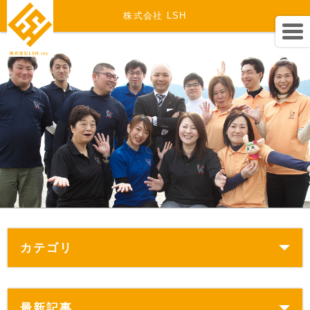
株式会社 LSH
カテゴリ
最新記事