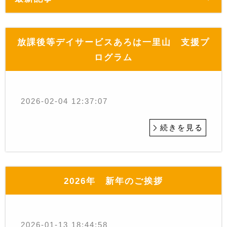
放課後等デイサービスあろは一里山 支援プ
ログラム
2026-02-04 12:37:07
続きを見る
2026年 新年のご挨拶
2026-01-13 18:44:58