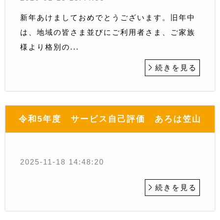
新年あけましておめでとうございます。旧年中
は、地域の皆さま並びにご利用者さま、ご家族
様より格別の...
続きを見る
令和5年度 サービス自己評価 あろは笠山
2025-11-18 14:48:20
続きを見る