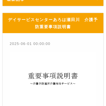
デイサービスセンターあろは瀬田川 介護予
防重要事項説明書
2025-06-01 00:00:00